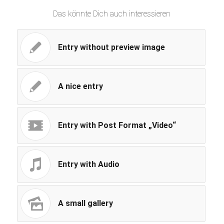
Das könnte Dich auch interessieren
Entry without preview image
A nice entry
Entry with Post Format „Video“
Entry with Audio
A small gallery