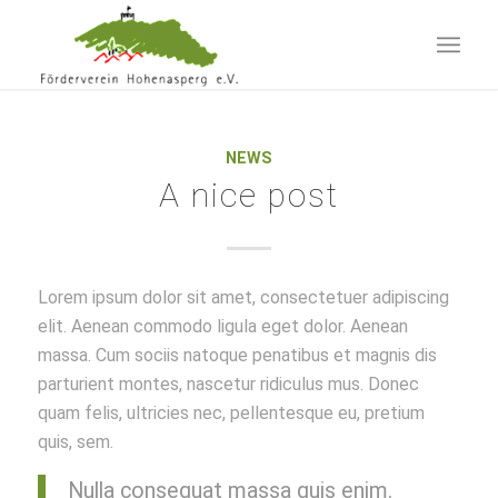
NEWS
A nice post
Lorem ipsum dolor sit amet, consectetuer adipiscing
elit. Aenean commodo ligula eget dolor. Aenean
massa. Cum sociis natoque penatibus et magnis dis
parturient montes, nascetur ridiculus mus. Donec
quam felis, ultricies nec, pellentesque eu, pretium
quis, sem.
Nulla consequat massa quis enim.