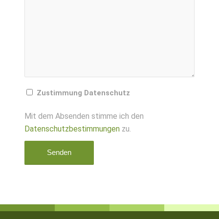
Zustimmung Datenschutz
Mit dem Absenden stimme ich den
Datenschutzbestimmungen
zu.