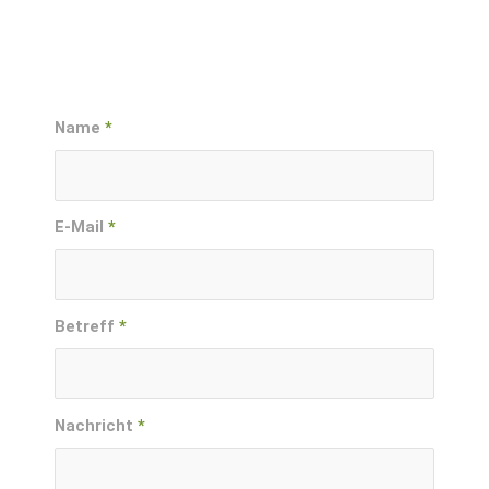
Name
*
E-Mail
*
Betreff
*
Nachricht
*