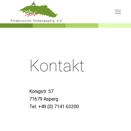
Kontakt
Königstr. 57
71679 Asperg
Tel. +49 (0) 7141 63200