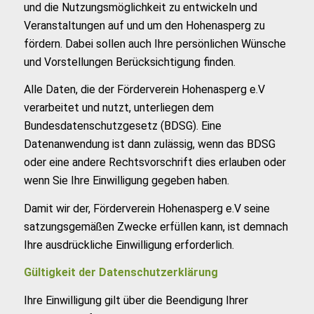
und die Nutzungsmöglichkeit zu entwickeln und
Veranstaltungen auf und um den Hohenasperg zu
fördern. Dabei sollen auch Ihre persönlichen Wünsche
und Vorstellungen Berücksichtigung finden.
Alle Daten, die der Förderverein Hohenasperg e.V
verarbeitet und nutzt, unterliegen dem
Bundesdatenschutzgesetz (BDSG). Eine
Datenanwendung ist dann zulässig, wenn das BDSG
oder eine andere Rechtsvorschrift dies erlauben oder
wenn Sie Ihre Einwilligung gegeben haben.
Damit wir der, Förderverein Hohenasperg e.V seine
satzungsgemäßen Zwecke erfüllen kann, ist demnach
Ihre ausdrückliche Einwilligung erforderlich.
Gültigkeit der Datenschutzerklärung
Ihre Einwilligung gilt über die Beendigung Ihrer