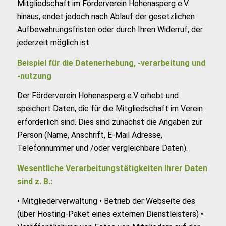
Mitgliedschaft im Förderverein Hohenasperg e.V.
hinaus, endet jedoch nach Ablauf der gesetzlichen
Aufbewahrungsfristen oder durch Ihren Widerruf, der
jederzeit möglich ist.
Beispiel für die Datenerhebung, -verarbeitung und
-nutzung
Der Förderverein Hohenasperg e.V erhebt und
speichert Daten, die für die Mitgliedschaft im Verein
erforderlich sind. Dies sind zunächst die Angaben zur
Person (Name, Anschrift, E-Mail Adresse,
Telefonnummer und /oder vergleichbare Daten).
Wesentliche Verarbeitungstätigkeiten Ihrer Daten
sind z. B.:
• Mitgliederverwaltung • Betrieb der Webseite des
(über Hosting-Paket eines externen Dienstleisters) •