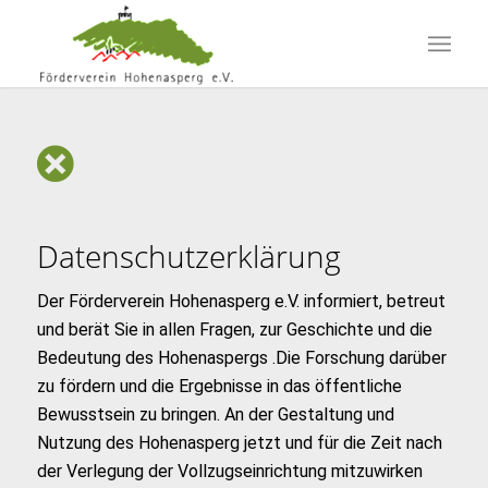
Datenschutzerklärung
Der Förderverein Hohenasperg e.V. informiert, betreut
und berät Sie in allen Fragen, zur Geschichte und die
Bedeutung des Hohenaspergs .Die Forschung darüber
zu fördern und die Ergebnisse in das öffentliche
Bewusstsein zu bringen. An der Gestaltung und
Nutzung des Hohenasperg jetzt und für die Zeit nach
der Verlegung der Vollzugseinrichtung mitzuwirken